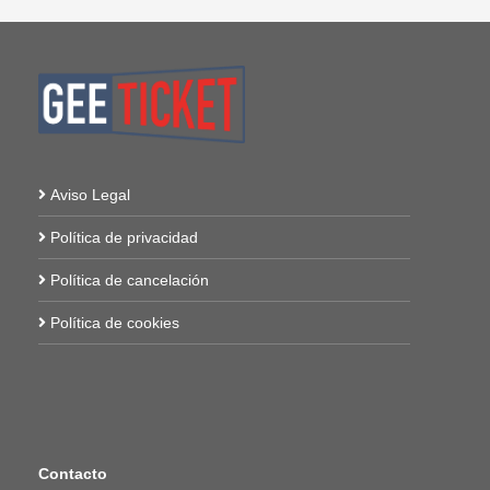
Aviso Legal
Política de privacidad
Política de cancelación
Política de cookies
Contacto