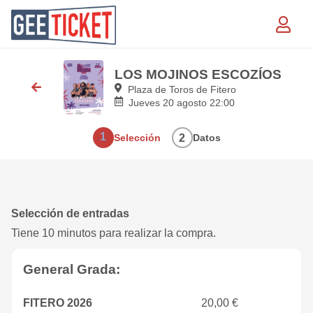
LOS MOJINOS ESCOZÍOS
Plaza de Toros de Fitero
jueves 20 agosto 22:00
1
Selección
2
Datos
Selección de entradas
Tiene 10 minutos para realizar la compra.
General Grada:
FITERO 2026
20,00 €