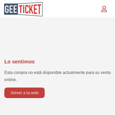
lo sentimos
esta compra no está disponible actualmente para su venta
online.
volver a la web