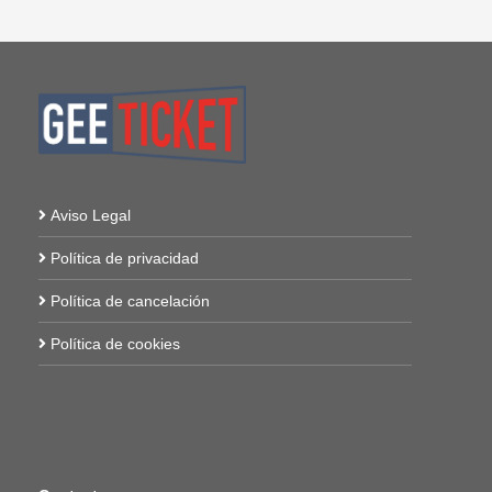
Aviso Legal
Política de privacidad
Política de cancelación
Política de cookies