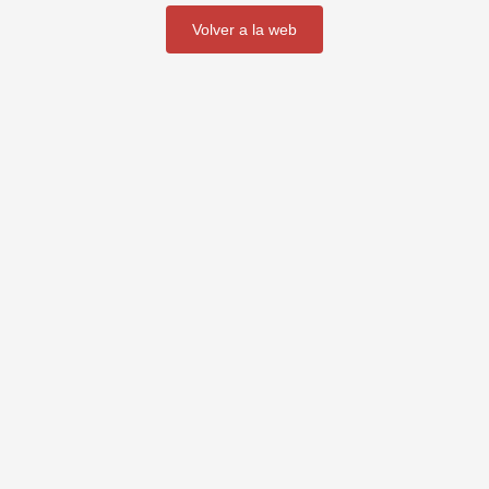
volver a la web