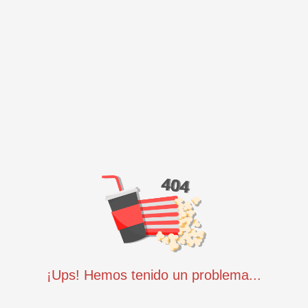
¡Ups! Hemos tenido un problema...